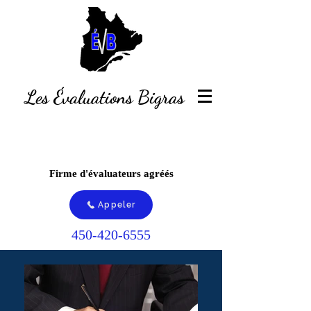
Les Évaluations Bigras
Firme d'évaluateurs agréés
Appeler
450-420-6555